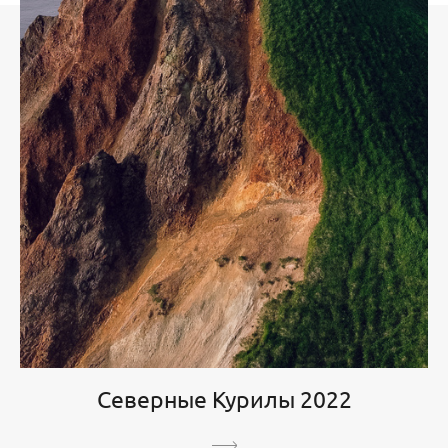
Северные Курилы 2022