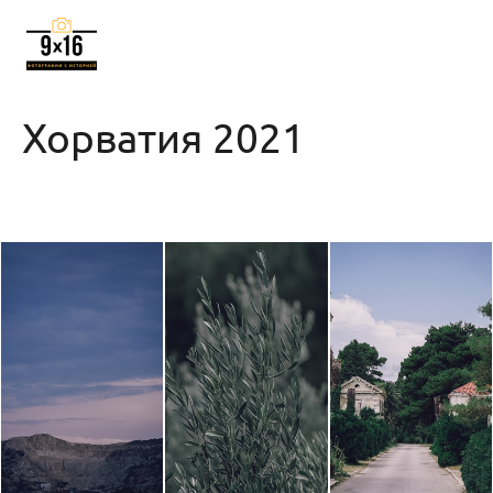
Хорватия 2021