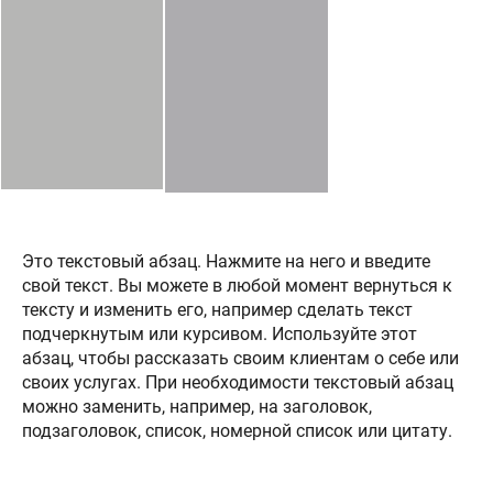
Это текстовый абзац. Нажмите на него и введите
свой текст. Вы можете в любой момент вернуться к
тексту и изменить его, например сделать текст
подчеркнутым или курсивом. Используйте этот
абзац, чтобы рассказать своим клиентам о себе или
своих услугах. При необходимости текстовый абзац
можно заменить, например, на заголовок,
подзаголовок, список, номерной список или цитату.