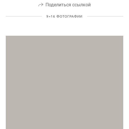
Поделиться ссылкой
9×16 ФОТОГРАФИИ